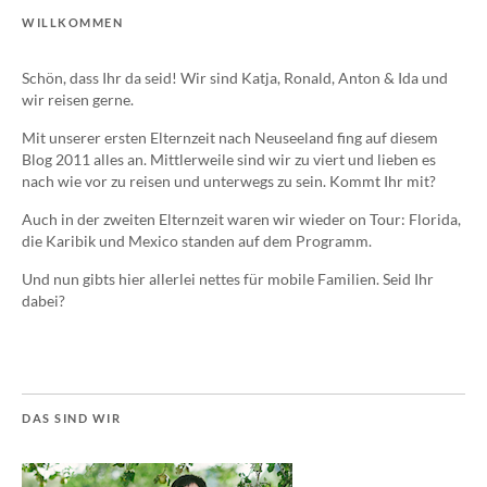
WILLKOMMEN
Schön, dass Ihr da seid! Wir sind Katja, Ronald, Anton & Ida und
wir reisen gerne.
Mit unserer ersten Elternzeit nach Neuseeland fing auf diesem
Blog 2011 alles an. Mittlerweile sind wir zu viert und lieben es
nach wie vor zu reisen und unterwegs zu sein. Kommt Ihr mit?
Auch in der zweiten Elternzeit waren wir wieder on Tour: Florida,
die Karibik und Mexico standen auf dem Programm.
Und nun gibts hier allerlei nettes für mobile Familien. Seid Ihr
dabei?
DAS SIND WIR