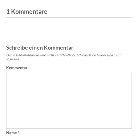
1 Kommentare
Schreibe einen Kommentar
Deine E-Mail-Adresse wird nicht veröffentlicht.
Erforderliche Felder sind mit
*
markiert.
Kommentar
Name
*