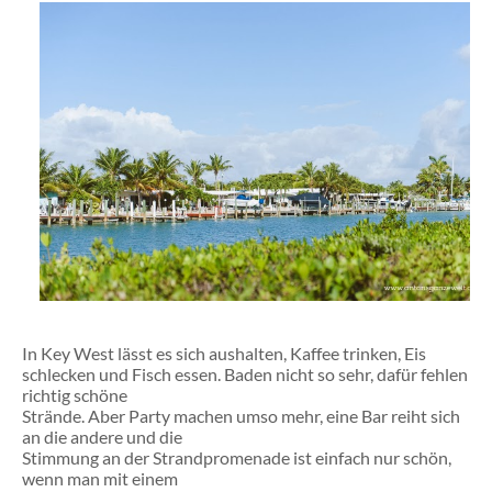
In Key West lässt es sich aushalten, Kaffee trinken, Eis
schlecken und Fisch essen. Baden nicht so sehr, dafür fehlen
richtig schöne
Strände. Aber Party machen umso mehr, eine Bar reiht sich
an die andere und die
Stimmung an der Strandpromenade ist einfach nur schön,
wenn man mit einem