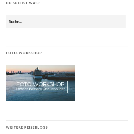
DU SUCHST WAS?
FOTO-WORKSHOP
WEITERE REISEBLOGS