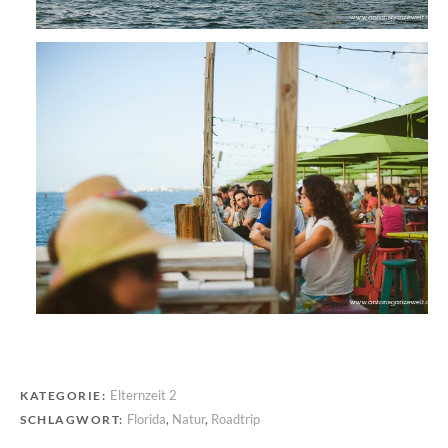
Elternzeit 2
KATEGORIE:
Florida
,
Natur
,
Roadtrip
SCHLAGWORT: