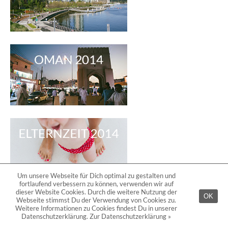
Um unsere Webseite für Dich optimal zu gestalten und
fortlaufend verbessern zu können, verwenden wir auf
dieser Website Cookies. Durch die weitere Nutzung der
OK
Webseite stimmst Du der Verwendung von Cookies zu.
Weitere Informationen zu Cookies findest Du in unserer
Datenschutzerklärung.
Zur Datenschutzerklärung »