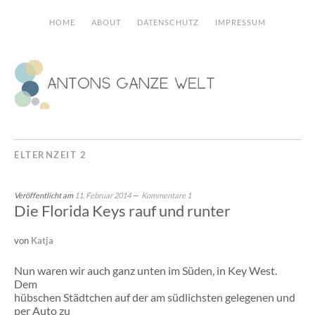
HOME
ABOUT
DATENSCHUTZ
IMPRESSUM
ELTERNZEIT 2
Veröffentlicht am
11. Februar 2014
Kommentare 1
Die Florida Keys rauf und runter
von
Katja
Nun waren wir auch ganz unten im Süden, in Key West.
Dem
hübschen Städtchen auf der am südlichsten gelegenen und
per Auto zu