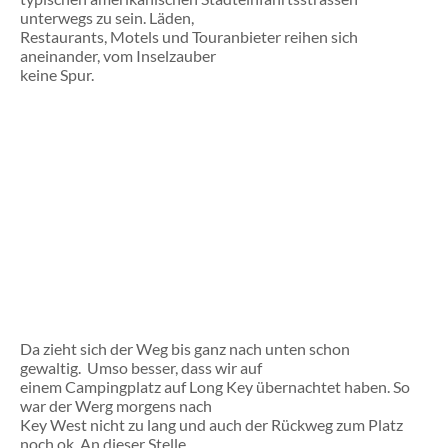
unterwegs zu sein. Läden,
Restaurants, Motels und Touranbieter reihen sich
aneinander, vom Inselzauber
keine Spur.
Da zieht sich der Weg bis ganz nach unten schon
gewaltig.
Umso besser, dass wir auf
einem Campingplatz auf Long Key übernachtet haben. So
war der Werg morgens nach
Key West nicht zu lang und auch der Rückweg zum Platz
noch ok. An dieser Stelle