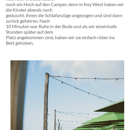
noch ein Hoch auf den Camper, denn in Key West haben wir
die Kinder abends noch
geduscht, ihnen die Schlafanzüge angezogen und sind dann
zurück gefahren. Nach
10 Minuten war Ruhe in der Bude und als wir eineinhalb
Stunden später auf dem
Platz angekommen sind, haben wir sie einfach rüber ins
Bett gehoben.