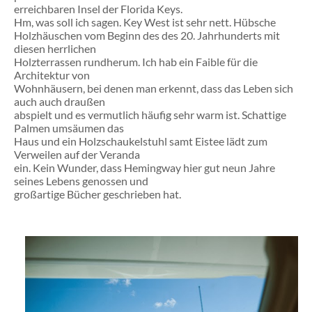
erreichbaren Insel der Florida Keys.
Hm, was soll ich sagen. Key West ist sehr nett. Hübsche
Holzhäuschen vom Beginn des des 20. Jahrhunderts mit
diesen herrlichen
Holzterrassen rundherum. Ich hab ein Faible für die
Architektur von
Wohnhäusern, bei denen man erkennt, dass das Leben sich
auch auch draußen
abspielt und es vermutlich häufig sehr warm ist. Schattige
Palmen umsäumen das
Haus und ein Holzschaukelstuhl samt Eistee lädt zum
Verweilen auf der Veranda
ein. Kein Wunder, dass Hemingway hier gut neun Jahre
seines Lebens genossen und
großartige Bücher geschrieben hat.