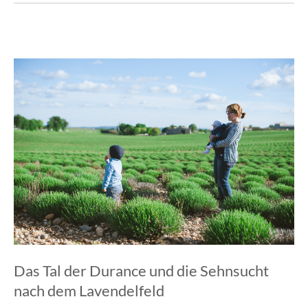
Das Tal der Durance und die Sehnsucht
nach dem Lavendelfeld