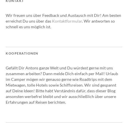
KONTAKT
Wir freuen uns über Feedback und Austausch mit Dir! Am besten
erreichst Du uns über das
Kontaktformular
. Wir antworten so
schnell es uns möglich ist.
KOOPERATIONEN
Gefällt Dir Antons ganze Welt und Du würdest gerne mit uns
zusammen arbeiten? Dann melde Dich einfach per Mail! Urlaub
im Camper mögen wir genauso gerne wie Roadtrips mit dem
Mietwagen, tolle Hotels sowie Schiffsreisen. Wir sind gespannt
auf Deine Ideen! Bitte habt Verständnis dafür, dass dieser Blog
ansonsten werbefrei bleibt und wir ausschließlich über unsere
Erfahrungen auf Reisen berichten.