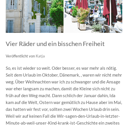
Vier Räder und ein bisschen Freiheit
Veröffentlicht von
Katja
So, es ist wieder so weit. Oder besser, es war mehr als nötig.
Seit dem Urlaub im Oktober, Dänemark, , waren wir nicht mehr
weg. Über Weihnachten war ich zu schwanger und die Ansage
war eher langsam zu machen, damit die Kleine sich nicht zu
früh auf den Weg macht. Dann schlich der Januar dahin, Ida
kam auf die Welt, Ostern war gemütlich zu Hause aber im Mai,
das hatten wir fest vor, sollten zwei Wochen Urlaub drin sein.
Weil wir auf keinen Fall die Wir-sagen-den-Urlaub-in-letzter-
Minute-ab-weil-unser-Kind-krank-ist-Geschichte ein zweites