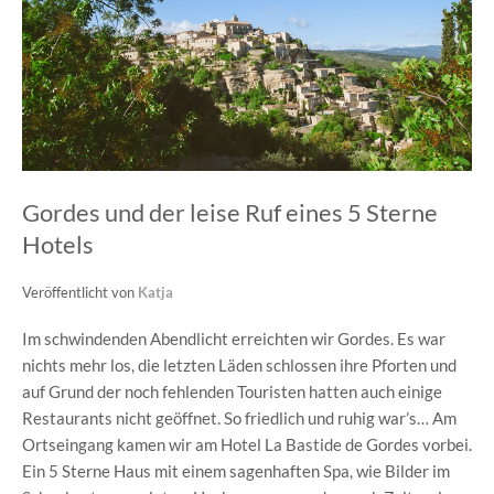
Gordes und der leise Ruf eines 5 Sterne
Hotels
Veröffentlicht von
Katja
Im schwindenden Abendlicht erreichten wir Gordes. Es war
nichts mehr los, die letzten Läden schlossen ihre Pforten und
auf Grund der noch fehlenden Touristen hatten auch einige
Restaurants nicht geöffnet. So friedlich und ruhig war’s… Am
Ortseingang kamen wir am Hotel La Bastide de Gordes vorbei.
Ein 5 Sterne Haus mit einem sagenhaften Spa, wie Bilder im