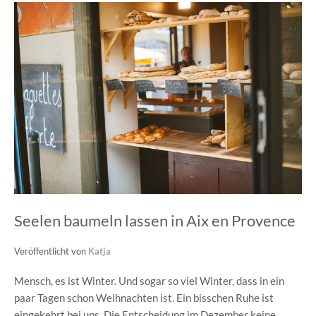
Seelen baumeln lassen in Aix en Provence
Veröffentlicht von
Katja
Mensch, es ist Winter. Und sogar so viel Winter, dass in ein
paar Tagen schon Weihnachten ist. Ein bisschen Ruhe ist
eingekehrt bei uns. Die Entscheidung im Dezember keine