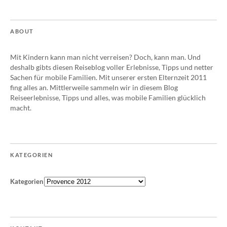
ABOUT
Mit Kindern kann man nicht verreisen? Doch, kann man. Und
deshalb gibts diesen Reiseblog voller Erlebnisse, Tipps und netter
Sachen für mobile Familien. Mit unserer ersten Elternzeit 2011
fing alles an. Mittlerweile sammeln wir in diesem Blog
Reiseerlebnisse, Tipps und alles, was mobile Familien glücklich
macht.
KATEGORIEN
Kategorien