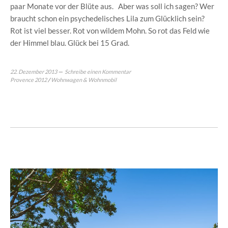
paar Monate vor der Blüte aus. Aber was soll ich sagen? Wer
braucht schon ein psychedelisches Lila zum Glücklich sein?
Rot ist viel besser. Rot von wildem Mohn. So rot das Feld wie
der Himmel blau. Glück bei 15 Grad.
22. Dezember 2013
Schreibe einen Kommentar
Provence 2012
/
Wohnwagen & Wohnmobil