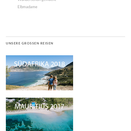
Elbmadame
UNSERE GROSSEN REISEN