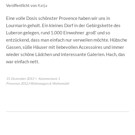
Veröffentlicht von
Katja
Eine volle Dosis schönster Provence haben wir uns in
Lourmarin geholt. Ein kleines Dorf in der Gebirgskette des
Luberon gelegen, rund 1.000 Einwohner ‚groß‘ und so
entzückend, dass man einfach nur verweilen möchte. Hübsche
Gassen, süße Häuser mit liebevollen Accessoires und immer
wieder schöne Lädchen und interessante Galerien. Hach, das
war einfach nett.
15. Dezember 2013
Kommentare 1
Provence 2012
/
Wohnwagen & Wohnmobil