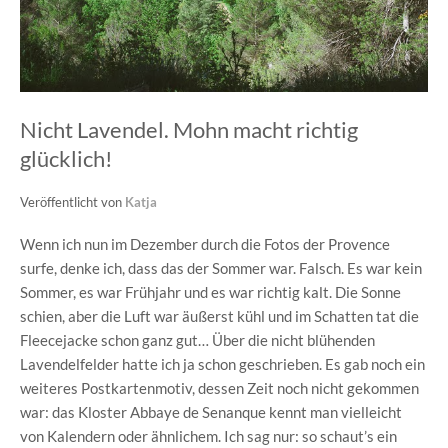
Nicht Lavendel. Mohn macht richtig
glücklich!
Veröffentlicht von
Katja
Wenn ich nun im Dezember durch die Fotos der Provence
surfe, denke ich, dass das der Sommer war. Falsch. Es war kein
Sommer, es war Frühjahr und es war richtig kalt. Die Sonne
schien, aber die Luft war äußerst kühl und im Schatten tat die
Fleecejacke schon ganz gut… Über die nicht blühenden
Lavendelfelder hatte ich ja schon geschrieben. Es gab noch ein
weiteres Postkartenmotiv, dessen Zeit noch nicht gekommen
war: das Kloster Abbaye de Senanque kennt man vielleicht
von Kalendern oder ähnlichem. Ich sag nur: so schaut’s ein