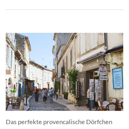
Das perfekte provencalische Dörfchen