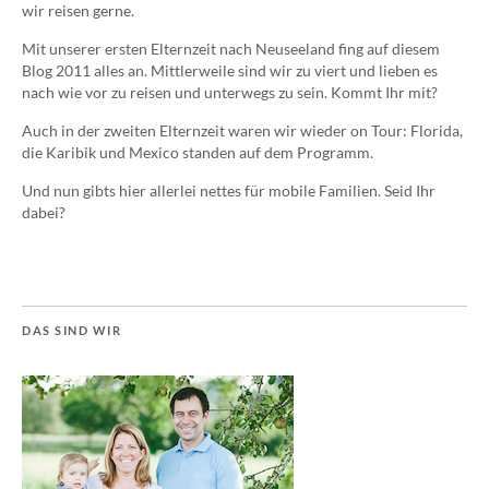
wir reisen gerne.
Mit unserer ersten Elternzeit nach Neuseeland fing auf diesem
Blog 2011 alles an. Mittlerweile sind wir zu viert und lieben es
nach wie vor zu reisen und unterwegs zu sein. Kommt Ihr mit?
Auch in der zweiten Elternzeit waren wir wieder on Tour: Florida,
die Karibik und Mexico standen auf dem Programm.
Und nun gibts hier allerlei nettes für mobile Familien. Seid Ihr
dabei?
DAS SIND WIR