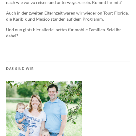
nach wie vor zu reisen und unterwegs zu sein. Kommt Ihr mit?
Auch in der zweiten Elternzeit waren wir wieder on Tour: Florida,
die Karibik und Mexico standen auf dem Programm.
Und nun gibts hier allerlei nettes für mobile Familien. Seid Ihr
dabei?
DAS SIND WIR