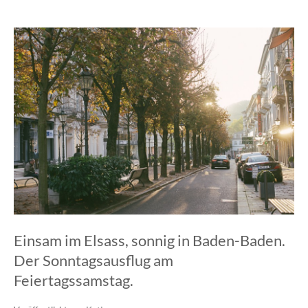
Einsam im Elsass, sonnig in Baden-Baden.
Der Sonntagsausflug am
Feiertagssamstag.