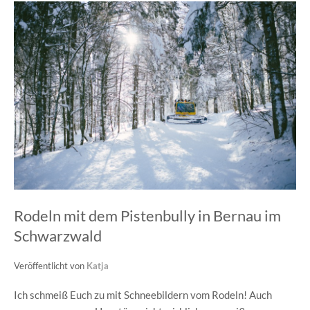
Rodeln mit dem Pistenbully in Bernau im
Schwarzwald
Veröffentlicht von
Katja
Ich schmeiß Euch zu mit Schneebildern vom Rodeln! Auch