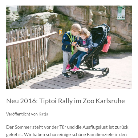
Neu 2016: Tiptoi Rally im Zoo Karlsruhe
Veröffentlicht von
Katja
Der Sommer steht vor der Tür und die Ausflugslust ist zurück
gekehrt. Wir haben schon einige schöne Familienziele in den