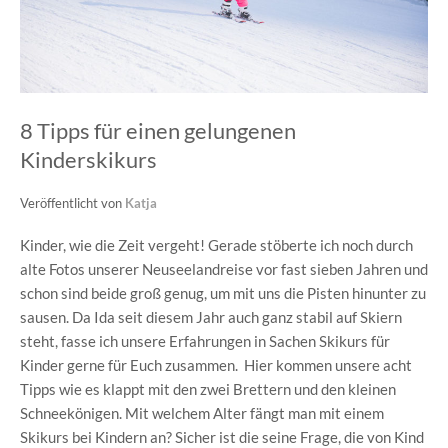
8 Tipps für einen gelungenen
Kinderskikurs
Veröffentlicht von
Katja
Kinder, wie die Zeit vergeht! Gerade stöberte ich noch durch
alte Fotos unserer Neuseelandreise vor fast sieben Jahren und
schon sind beide groß genug, um mit uns die Pisten hinunter zu
sausen. Da Ida seit diesem Jahr auch ganz stabil auf Skiern
steht, fasse ich unsere Erfahrungen in Sachen Skikurs für
Kinder gerne für Euch zusammen. Hier kommen unsere acht
Tipps wie es klappt mit den zwei Brettern und den kleinen
Schneekönigen. Mit welchem Alter fängt man mit einem
Skikurs bei Kindern an? Sicher ist die seine Frage, die von Kind