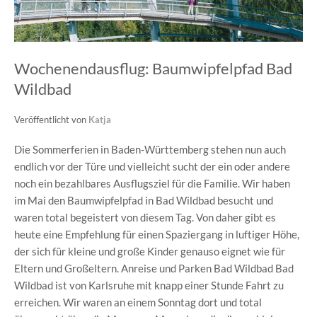
Wochenendausflug: Baumwipfelpfad Bad
Wildbad
Veröffentlicht von
Katja
Die Sommerferien in Baden-Württemberg stehen nun auch
endlich vor der Türe und vielleicht sucht der ein oder andere
noch ein bezahlbares Ausflugsziel für die Familie. Wir haben
im Mai den Baumwipfelpfad in Bad Wildbad besucht und
waren total begeistert von diesem Tag. Von daher gibt es
heute eine Empfehlung für einen Spaziergang in luftiger Höhe,
der sich für kleine und große Kinder genauso eignet wie für
Eltern und Großeltern. Anreise und Parken Bad Wildbad Bad
Wildbad ist von Karlsruhe mit knapp einer Stunde Fahrt zu
erreichen. Wir waren an einem Sonntag dort und total