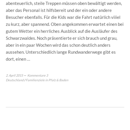
abenteuerlich, steile Treppen müssen oben bewältigt werden,
aber das Personal ist hilfsbereit und der ein oder andere
Besucher ebenfalls. Für die Kids war die Fahrt natürlich viiiel
zu kurz, aber spannend. Oben angekommen erwartet einen bei
gutem Wetter ein herrliches Ausblick auf die Ausläufer des
Schwarzwaldes. Noch präsentierte er sich brauch und grau,
aber in ein paar Wochen wird das schon deutlich anders
aussehen. Unterschiedlich lange Rundwanderwege gibt es
dort, einen …
2. April 2015
Kommentare 3
Deutschland
/
Familienziele in Pfalz & Baden