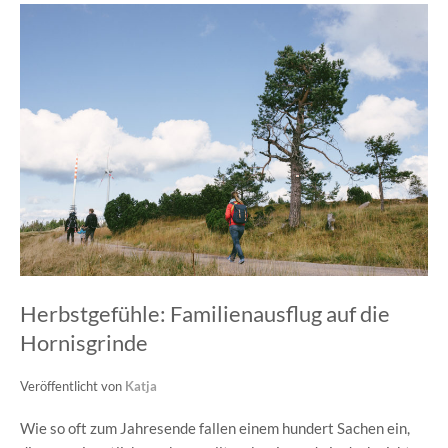
Herbstgefühle: Familienausflug auf die
Hornisgrinde
Veröffentlicht von
Katja
Wie so oft zum Jahresende fallen einem hundert Sachen ein,