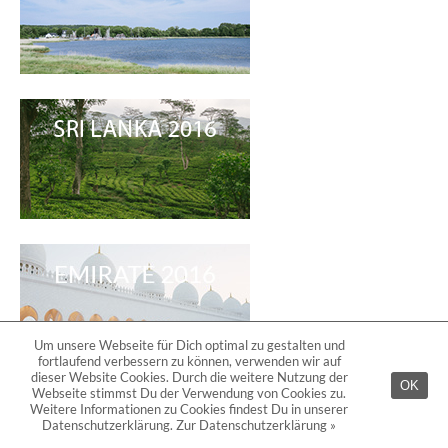
Um unsere Webseite für Dich optimal zu gestalten und
fortlaufend verbessern zu können, verwenden wir auf
dieser Website Cookies. Durch die weitere Nutzung der
OK
Webseite stimmst Du der Verwendung von Cookies zu.
Weitere Informationen zu Cookies findest Du in unserer
Datenschutzerklärung.
Zur Datenschutzerklärung »