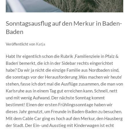
Sonntagsausflug auf den Merkur in Baden-
Baden
Veröffentlicht von
Katja
Habt Ihr eigentlich schon die Rubrik ‚Familienziele in Pfalz &
Baden‘ bemerkt, die ich in der Sidebar rechts eingerichtet
habe? Da wir ja nicht die einzige Familie aus Nordbaden sind,
die sonntags vor der Herausforderung ‚Was machen wir heute‘
stehen, fasse ich dort mal die Ausflüge zusammen, die man von
Karlsruhe aus in einem Tag gut erreichen kann. Schnell, nett
und mit wenig Aufwand. Der nächste Sonntag kommt
bestimmt! Einen der ersten Frühlingssonntage haben wir
dieses Jahr genutzt, um Freunde in Baden-Baden zu besuchen.
Mit dem Cable Car ging es hoch auf den Merkur, den Hausberg
der Stadt. Der Ein- und Ausstieg mit Kinderwagen ist echt