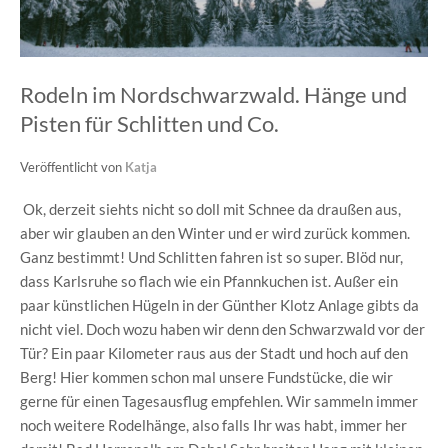
Rodeln im Nordschwarzwald. Hänge und
Pisten für Schlitten und Co.
Veröffentlicht von
Katja
Ok, derzeit siehts nicht so doll mit Schnee da draußen aus,
aber wir glauben an den Winter und er wird zurück kommen.
Ganz bestimmt! Und Schlitten fahren ist so super. Blöd nur,
dass Karlsruhe so flach wie ein Pfannkuchen ist. Außer ein
paar künstlichen Hügeln in der Günther Klotz Anlage gibts da
nicht viel. Doch wozu haben wir denn den Schwarzwald vor der
Tür? Ein paar Kilometer raus aus der Stadt und hoch auf den
Berg! Hier kommen schon mal unsere Fundstücke, die wir
gerne für einen Tagesausflug empfehlen. Wir sammeln immer
noch weitere Rodelhänge, also falls Ihr was habt, immer her