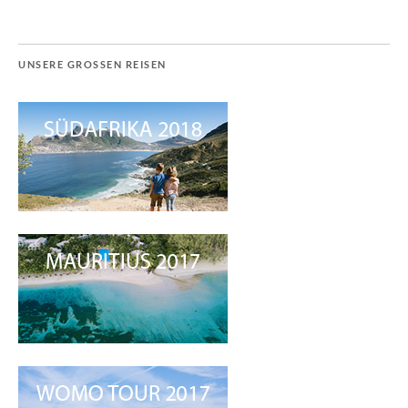
UNSERE GROSSEN REISEN