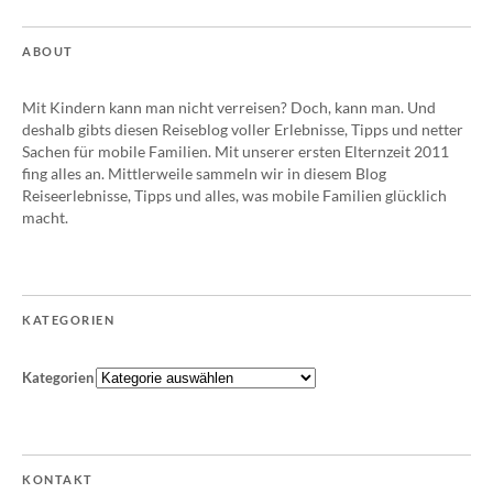
ABOUT
Mit Kindern kann man nicht verreisen? Doch, kann man. Und
deshalb gibts diesen Reiseblog voller Erlebnisse, Tipps und netter
Sachen für mobile Familien. Mit unserer ersten Elternzeit 2011
fing alles an. Mittlerweile sammeln wir in diesem Blog
Reiseerlebnisse, Tipps und alles, was mobile Familien glücklich
macht.
KATEGORIEN
Kategorien
KONTAKT