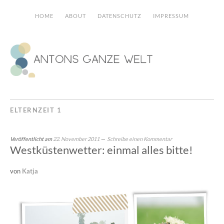
HOME
ABOUT
DATENSCHUTZ
IMPRESSUM
ELTERNZEIT 1
Veröffentlicht am
22. November 2011
Schreibe einen Kommentar
Westküstenwetter: einmal alles bitte!
von
Katja