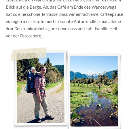
Blick auf die Berge. Äh, das Café am Ende des Wanderwegs
hat so eine schöne Terrasse, dass wir einfach eine Kaffeepause
einlegen mussten. Immerhin konnte Anton endlich mal alleine
draußen rumkrabbeln, ganz ohne nass und kalt. Familie Heil
vor der Fototapete…