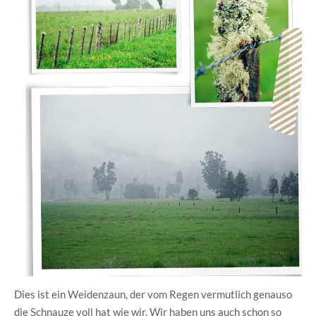
Dies ist ein Weidenzaun, der vom Regen vermutlich genauso
die Schnauze voll hat wie wir. Wir haben uns auch schon so