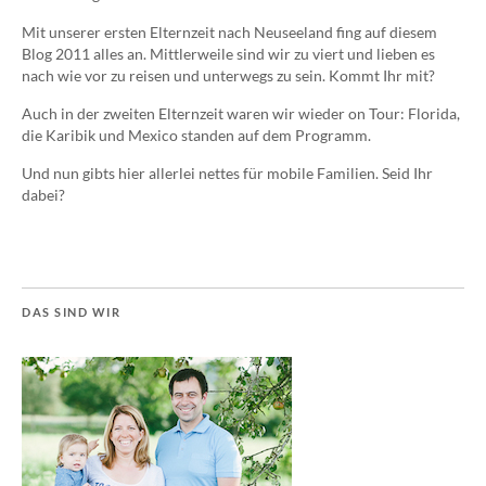
Mit unserer ersten Elternzeit nach Neuseeland fing auf diesem
Blog 2011 alles an. Mittlerweile sind wir zu viert und lieben es
nach wie vor zu reisen und unterwegs zu sein. Kommt Ihr mit?
Auch in der zweiten Elternzeit waren wir wieder on Tour: Florida,
die Karibik und Mexico standen auf dem Programm.
Und nun gibts hier allerlei nettes für mobile Familien. Seid Ihr
dabei?
DAS SIND WIR