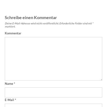
Schreibe einen Kommentar
Deine E-Mail-Adresse wird nicht veröffentlicht.
Erforderliche Felder sind mit
*
markiert.
Kommentar
Name
*
E-Mail
*