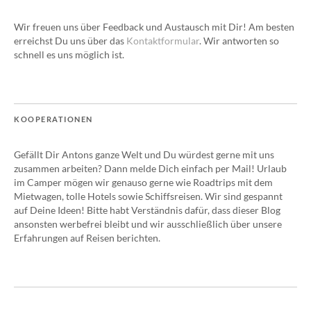
Wir freuen uns über Feedback und Austausch mit Dir! Am besten
erreichst Du uns über das
Kontaktformular
. Wir antworten so
schnell es uns möglich ist.
KOOPERATIONEN
Gefällt Dir Antons ganze Welt und Du würdest gerne mit uns
zusammen arbeiten? Dann melde Dich einfach per Mail! Urlaub
im Camper mögen wir genauso gerne wie Roadtrips mit dem
Mietwagen, tolle Hotels sowie Schiffsreisen. Wir sind gespannt
auf Deine Ideen! Bitte habt Verständnis dafür, dass dieser Blog
ansonsten werbefrei bleibt und wir ausschließlich über unsere
Erfahrungen auf Reisen berichten.