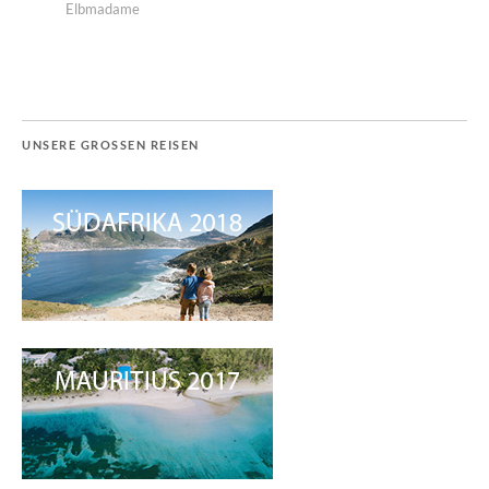
Elbmadame
UNSERE GROSSEN REISEN