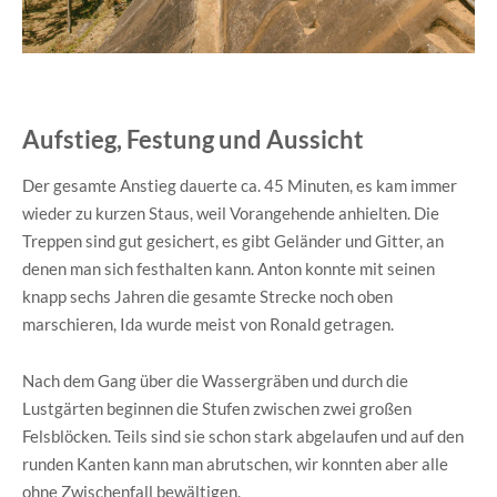
Aufstieg, Festung und Aussicht
Der gesamte Anstieg dauerte ca. 45 Minuten, es kam immer
wieder zu kurzen Staus, weil Vorangehende anhielten. Die
Treppen sind gut gesichert, es gibt Geländer und Gitter, an
denen man sich festhalten kann. Anton konnte mit seinen
knapp sechs Jahren die gesamte Strecke noch oben
marschieren, Ida wurde meist von Ronald getragen.
Nach dem Gang über die Wassergräben und durch die
Lustgärten beginnen die Stufen zwischen zwei großen
Felsblöcken. Teils sind sie schon stark abgelaufen und auf den
runden Kanten kann man abrutschen, wir konnten aber alle
ohne Zwischenfall bewältigen.