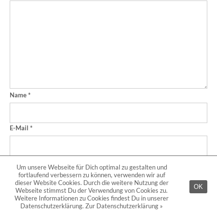
Name
*
E-Mail
*
Website
Um unsere Webseite für Dich optimal zu gestalten und
fortlaufend verbessern zu können, verwenden wir auf
dieser Website Cookies. Durch die weitere Nutzung der
OK
Webseite stimmst Du der Verwendung von Cookies zu.
Weitere Informationen zu Cookies findest Du in unserer
Datenschutzerklärung.
Zur Datenschutzerklärung »