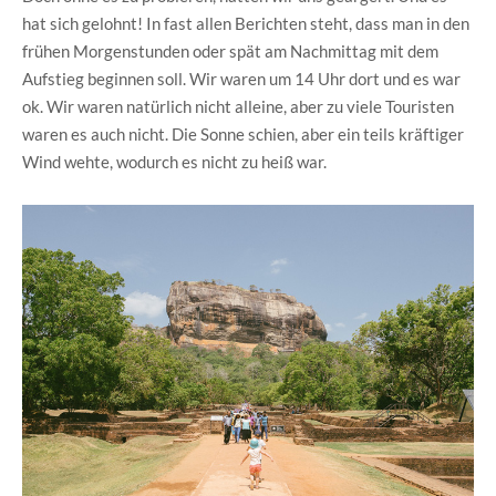
hat sich gelohnt! In fast allen Berichten steht, dass man in den
frühen Morgenstunden oder spät am Nachmittag mit dem
Aufstieg beginnen soll. Wir waren um 14 Uhr dort und es war
ok. Wir waren natürlich nicht alleine, aber zu viele Touristen
waren es auch nicht. Die Sonne schien, aber ein teils kräftiger
Wind wehte, wodurch es nicht zu heiß war.