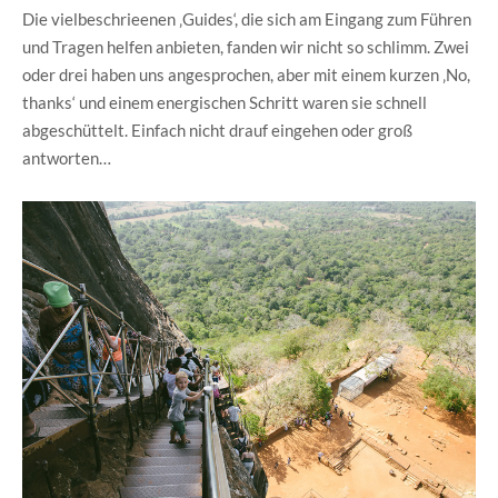
Die vielbeschrieenen ‚Guides‘, die sich am Eingang zum Führen
und Tragen helfen anbieten, fanden wir nicht so schlimm. Zwei
oder drei haben uns angesprochen, aber mit einem kurzen ‚No,
thanks‘ und einem energischen Schritt waren sie schnell
abgeschüttelt. Einfach nicht drauf eingehen oder groß
antworten…