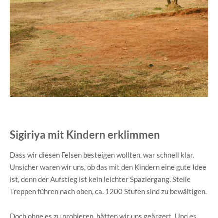
Sigiriya mit Kindern erklimmen
Dass wir diesen Felsen besteigen wollten, war schnell klar.
Unsicher waren wir uns, ob das mit den Kindern eine gute Idee
ist, denn der Aufstieg ist kein leichter Spaziergang. Steile
Treppen führen nach oben, ca. 1200 Stufen sind zu bewältigen.
Doch ohne es zu probieren, hätten wir uns geärgert. Und es