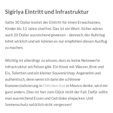
Sigiriya Eintritt und Infrastruktur
Satte 30 Dollar kostet der Eintritt für einen Erwachsenen,
Kinder bis 12 Jahre sind frei. Das ist ein Wort. Sicher wären
auch 20 Dollar ausreichend gewesen – dennoch, der Aufstieg
lohnt wirklich und wir können es nur empfehlen diesen Ausflug
zu machen.
Wichtig ist allerdings zu wissen, dass es keine Nennwerte
Infrastruktur am Felsen gibt. Ein Kiosk mit Wasser, Brot und
Eis, Toiletten und ein kleiner Souvenirshop. Angenehm und
authentisch, denn wenn ich dann die schlimme
Kommerzialisierung in
Chitchen Itzá
in Mexico denke, wird mir
ganz anders. Dies ist hier zum Glück nicht der Fall. Dafür sollte
man ausreichend Essen und Getränke einpacken. Und
Sonnenschutz natürlich nicht vergessen!