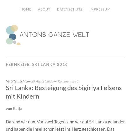
HOME
ABOUT
DATENSCHUTZ
IMPRESSUM
FERNREISE
,
SRI LANKA 2016
Veröffentlicht am
29. August 2016
Kommentare 1
Sri Lanka: Besteigung des Sigiriya Felsens
mit Kindern
von
Katja
Da sind wir nun. Vor zwei Tagen sind wir auf Sri Lanka gelandet
und haben die Insel schon jetzt ins Herz geschlossen. Das