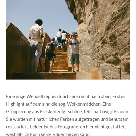
Eine enge Wendeltreppen führt senkrecht nach oben. Erstes
Highlight auf dem sind die sog. Wolkenmädchen. Eine
Gruppierung aus Fresken zeigt schöne, teils barbusige Frauen.
Sie wurden mit natürlichen Farben aufgetragen und behutsam
restauriert. Leider ist das Fotografieren hier nicht gestattet,
weshalb ich Euch keine Bilder zeigen kann.