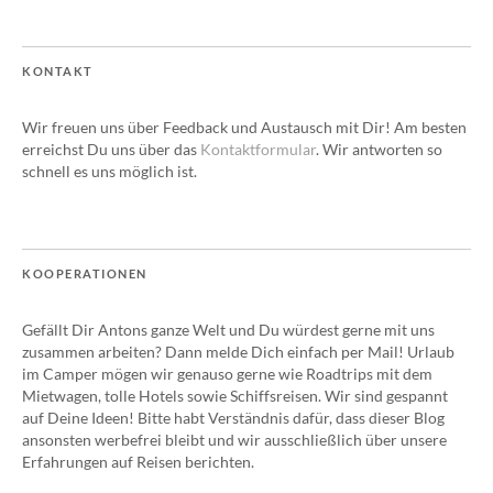
KONTAKT
Wir freuen uns über Feedback und Austausch mit Dir! Am besten
erreichst Du uns über das
Kontaktformular
. Wir antworten so
schnell es uns möglich ist.
KOOPERATIONEN
Gefällt Dir Antons ganze Welt und Du würdest gerne mit uns
zusammen arbeiten? Dann melde Dich einfach per Mail! Urlaub
im Camper mögen wir genauso gerne wie Roadtrips mit dem
Mietwagen, tolle Hotels sowie Schiffsreisen. Wir sind gespannt
auf Deine Ideen! Bitte habt Verständnis dafür, dass dieser Blog
ansonsten werbefrei bleibt und wir ausschließlich über unsere
Erfahrungen auf Reisen berichten.