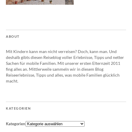
ABOUT
Mit Kindern kann man nicht verreisen? Doch, kann man. Und
deshalb gibts diesen Reiseblog voller Erlebnisse, Tipps und netter
Sachen für mobile Familien. Mit unserer ersten Elternzeit 2011
fing alles an. Mittlerweile sammeln wir in diesem Blog
Reiseerlebnisse, Tipps und alles, was mobile Familien glücklich
macht.
KATEGORIEN
Kategorien