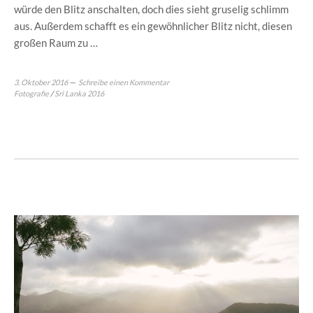
würde den Blitz anschalten, doch dies sieht gruselig schlimm
aus. Außerdem schafft es ein gewöhnlicher Blitz nicht, diesen
großen Raum zu …
3. Oktober 2016
Schreibe einen Kommentar
Fotografie
/
Sri Lanka 2016