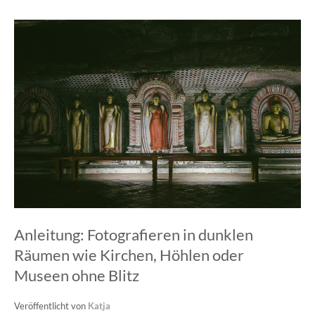
Anleitung: Fotografieren in dunklen
Räumen wie Kirchen, Höhlen oder
Museen ohne Blitz
Veröffentlicht von
Katja