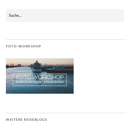
FOTO-WORKSHOP
WEITERE REISEBLOGS