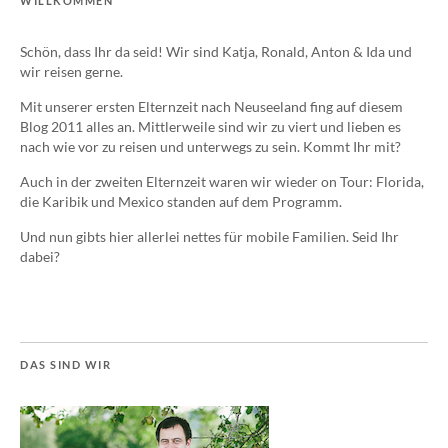
WILLKOMMEN
Schön, dass Ihr da seid! Wir sind Katja, Ronald, Anton & Ida und
wir reisen gerne.
Mit unserer ersten Elternzeit nach Neuseeland fing auf diesem
Blog 2011 alles an. Mittlerweile sind wir zu viert und lieben es
nach wie vor zu reisen und unterwegs zu sein. Kommt Ihr mit?
Auch in der zweiten Elternzeit waren wir wieder on Tour: Florida,
die Karibik und Mexico standen auf dem Programm.
Und nun gibts hier allerlei nettes für mobile Familien. Seid Ihr
dabei?
DAS SIND WIR