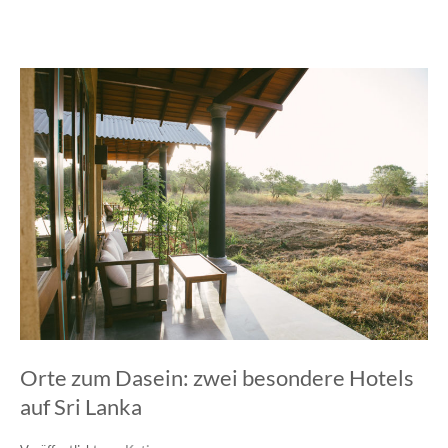
Orte zum Dasein: zwei besondere Hotels
auf Sri Lanka