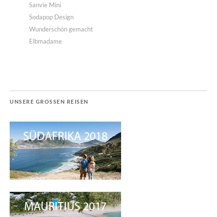
Sanvie Mini
Sodapop Design
Wunderschön gemacht
Elbmadame
UNSERE GROSSEN REISEN