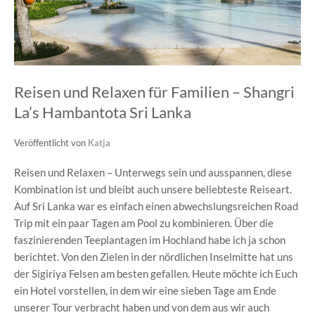
Reisen und Relaxen für Familien – Shangri
La’s Hambantota Sri Lanka
Veröffentlicht von
Katja
Reisen und Relaxen – Unterwegs sein und ausspannen, diese
Kombination ist und bleibt auch unsere beliebteste Reiseart.
Auf Sri Lanka war es einfach einen abwechslungsreichen Road
Trip mit ein paar Tagen am Pool zu kombinieren. Über die
faszinierenden Teeplantagen im Hochland habe ich ja schon
berichtet. Von den Zielen in der nördlichen Inselmitte hat uns
der Sigiriya Felsen am besten gefallen. Heute möchte ich Euch
ein Hotel vorstellen, in dem wir eine sieben Tage am Ende
unserer Tour verbracht haben und von dem aus wir auch