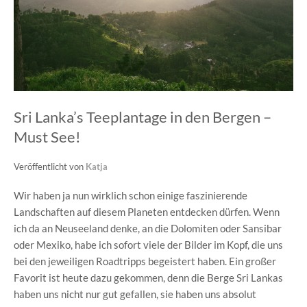
Sri Lanka’s Teeplantage in den Bergen –
Must See!
Veröffentlicht von
Katja
Wir haben ja nun wirklich schon einige faszinierende
Landschaften auf diesem Planeten entdecken dürfen. Wenn
ich da an Neuseeland denke, an die Dolomiten oder Sansibar
oder Mexiko, habe ich sofort viele der Bilder im Kopf, die uns
bei den jeweiligen Roadtripps begeistert haben. Ein großer
Favorit ist heute dazu gekommen, denn die Berge Sri Lankas
haben uns nicht nur gut gefallen, sie haben uns absolut