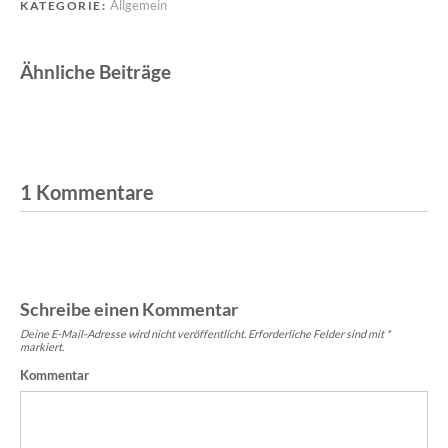
Allgemein
KATEGORIE:
Ähnliche Beiträge
1 Kommentare
Schreibe einen Kommentar
Deine E-Mail-Adresse wird nicht veröffentlicht.
Erforderliche Felder sind mit
*
markiert.
Kommentar