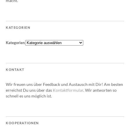
macht.
KATEGORIEN
Kategorien
KONTAKT
Wir freuen uns über Feedback und Austausch mit Dir! Am besten
erreichst Du uns über das
Kontaktformular
. Wir antworten so
schnell es uns möglich ist.
KOOPERATIONEN