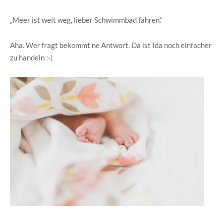
„Meer ist weit weg, lieber Schwimmbad fahren.“
Aha. Wer fragt bekommt ne Antwort. Da ist Ida noch einfacher
zu handeln :-)