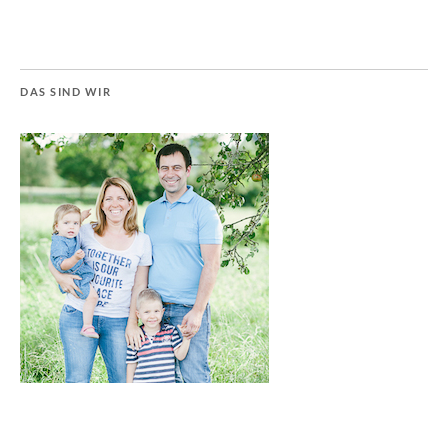
DAS SIND WIR