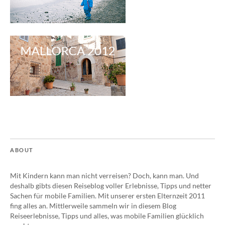
ABOUT
Mit Kindern kann man nicht verreisen? Doch, kann man. Und
deshalb gibts diesen Reiseblog voller Erlebnisse, Tipps und netter
Sachen für mobile Familien. Mit unserer ersten Elternzeit 2011
fing alles an. Mittlerweile sammeln wir in diesem Blog
Reiseerlebnisse, Tipps und alles, was mobile Familien glücklich