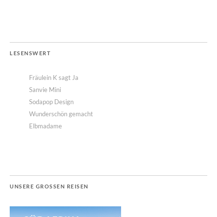
LESENSWERT
Fräulein K sagt Ja
Sanvie Mini
Sodapop Design
Wunderschön gemacht
Elbmadame
UNSERE GROSSEN REISEN