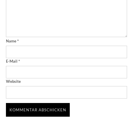
Name
*
E-Mail
*
Website