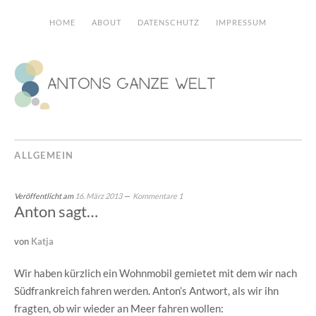
HOME
ABOUT
DATENSCHUTZ
IMPRESSUM
ALLGEMEIN
Veröffentlicht am
16. März 2013
Kommentare 1
Anton sagt…
von
Katja
Wir haben kürzlich ein Wohnmobil gemietet mit dem wir nach
Südfrankreich fahren werden. Anton’s Antwort, als wir ihn
fragten, ob wir wieder an Meer fahren wollen: