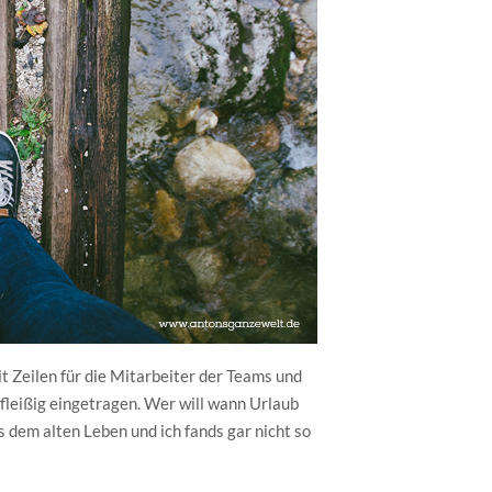
it Zeilen für die Mitarbeiter der Teams und
 fleißig eingetragen. Wer will wann Urlaub
s dem alten Leben und ich fands gar nicht so