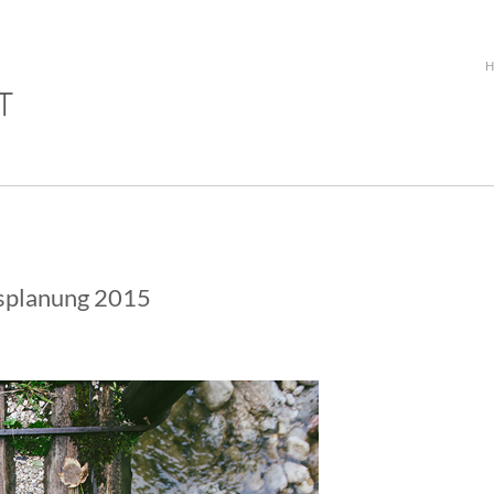
esplanung 2015