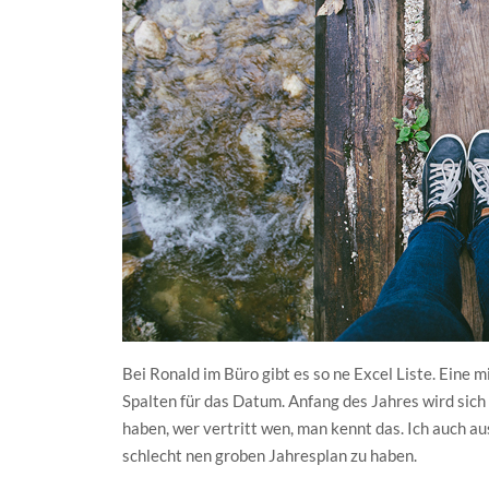
Bei Ronald im Büro gibt es so ne Excel Liste. Eine m
Spalten für das Datum. Anfang des Jahres wird sich
haben, wer vertritt wen, man kennt das. Ich auch au
schlecht nen groben Jahresplan zu haben.