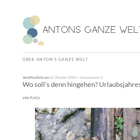
ÜBER ANTON'S GANZE WELT
Veröffentlicht am
22. Oktober 2014
Kommentare 2
Wo soll’s denn hingehen? Urlaubsjahr
von
Katja