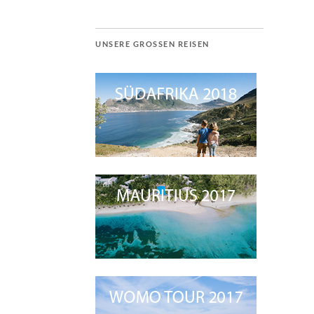
UNSERE GROSSEN REISEN