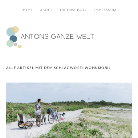
HOME
ABOUT
DATENSCHUTZ
IMPRESSUM
ALLE ARTIKEL MIT DEM SCHLAGWORT:
WOHNMOBIL