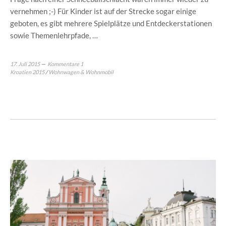
vernehmen ;-) Für Kinder ist auf der Strecke sogar einige
geboten, es gibt mehrere Spielplätze und Entdeckerstationen
sowie Themenlehrpfade, …
17. Juli 2015
Kommentare 1
Kroatien 2015
/
Wohnwagen & Wohnmobil