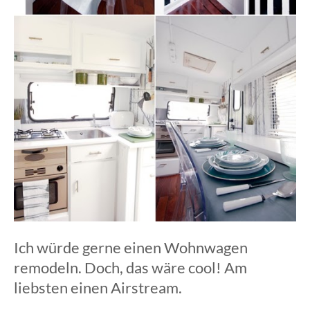
Ich würde gerne einen Wohnwagen
remodeln. Doch, das wäre cool! Am
liebsten einen Airstream.