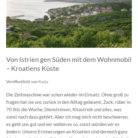
Von Istrien gen Süden mit dem Wohnmobil
– Kroatiens Küste
Veröffentlicht von
Katja
Die Zeitmaschine war schon wieder im Einsatz. Ohne groß zu
fragen hat sie uns zurück in den Alltag gebeamt. Zack, rüber in
70 Std. die Woche, Dienstreisen, Kitastreik und alles, was
sonst noch dazu gehört. Aber ich mag mich nicht beschweren,
es geht uns gut und wir wollen es so, sonst würden wir es
ändern. Unsere Erinnerungen an Kroatien sind dennoch ganz