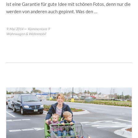
ist eine Garantie für gute Idee mit schönen Fotos, denn nur die
werden von anderen auch gepinnt. Was den …
9. Mai 2014
Kommentare 9
Wohnwagen & Wohnmobil