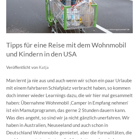
Tipps für eine Reise mit dem Wohnmobil
und Kindern in den USA
Veröffentlicht von
Katja
Man lernt ja nie aus und auch wenn wir schon ein paar Urlaube
mit einem fahrbaren Schlafplatz verbracht haben, so kommen
doch immer wieder Learnings dazu, die wir hier mal gesammelt
haben: Übernahme Wohnmobil ‚Camper in Empfang nehmen’
ist ein Mamutprogramm, das gerne 2 Stunden dauern kann.
Was dies angeht, so sind wir ja nicht gänzlich unerfahren. Wir
haben in Australien, Neuseeland und auch schon in
Deutschland Wohnmobile gemietet, aber die Formalitäten, die