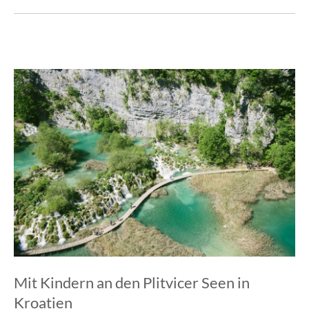
Mit Kindern an den Plitvicer Seen in
Kroatien