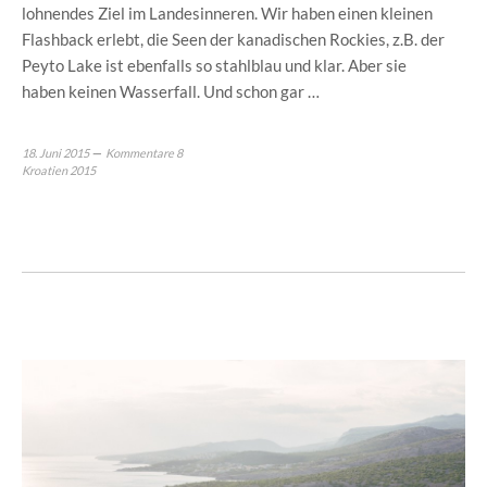
lohnendes Ziel im Landesinneren. Wir haben einen kleinen
Flashback erlebt, die Seen der kanadischen Rockies, z.B. der
Peyto Lake ist ebenfalls so stahlblau und klar. Aber sie
haben keinen Wasserfall. Und schon gar …
18. Juni 2015
Kommentare 8
Kroatien 2015