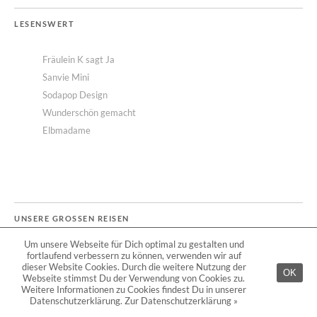
LESENSWERT
Fräulein K sagt Ja
Sanvie Mini
Sodapop Design
Wunderschön gemacht
Elbmadame
UNSERE GROSSEN REISEN
Um unsere Webseite für Dich optimal zu gestalten und
fortlaufend verbessern zu können, verwenden wir auf
dieser Website Cookies. Durch die weitere Nutzung der
OK
Webseite stimmst Du der Verwendung von Cookies zu.
Weitere Informationen zu Cookies findest Du in unserer
Datenschutzerklärung.
Zur Datenschutzerklärung »