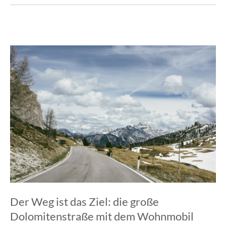
Der Weg ist das Ziel: die große
Dolomitenstraße mit dem Wohnmobil