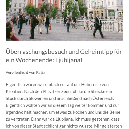
Überraschungsbesuch und Geheimtipp für
ein Wochenende: Ljubljana!
Veröffentlicht von
Katja
Eigentlich waren wir einfach nur auf der Heimreise von
Kroatien. Nach den Plitvitzer Seen führte die Strecke ein
Stück durch Slowenien und anschließend nach Österreich.
Eigentlich wollten wir an diesem Tag weiter kommen und nur
irgendwo halt machen, um etwas zu kochen und uns die Beine
zu vertreten. Dann war da Ljubljana. Ich muss gestehen, dass
ich von dieser Stadt schlicht gar nichts wusste. Mir geisterten