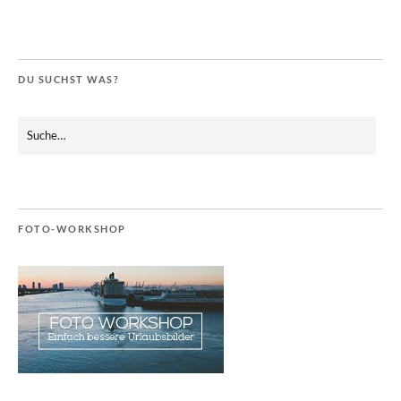
DU SUCHST WAS?
FOTO-WORKSHOP