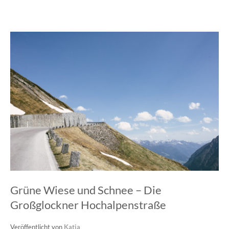
Grüne Wiese und Schnee – Die
Großglockner Hochalpenstraße
Veröffentlicht von
Katja