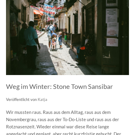
Weg im Winter: Stone Town Sansibar
Veröffentlicht von
Katja
Wir mussten raus. Raus aus dem Alltag, raus aus dem
Novembergrau, raus aus der To-Do-Liste und raus aus der
Rotznasenzeit. Wieder einmal war diese Reise lange
angedacht und geplant, aber recht kurzfristig gebucht. Der