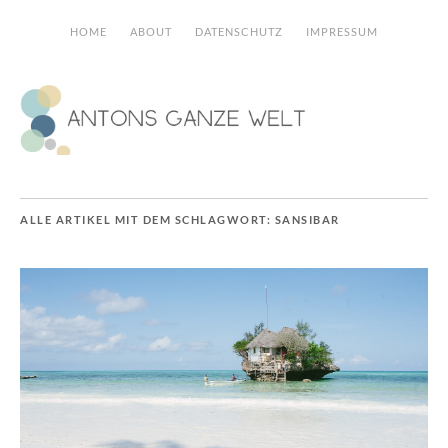
HOME
ABOUT
DATENSCHUTZ
IMPRESSUM
ALLE ARTIKEL MIT DEM SCHLAGWORT:
SANSIBAR