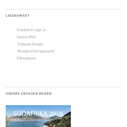
LESENSWERT
Fräulein K sagt Ja
Sanvie Mini
Sodapop Design
Wunderschön gemacht
Elbmadame
UNSERE GROSSEN REISEN