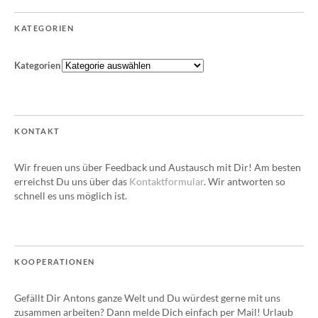
KATEGORIEN
Kategorien
KONTAKT
Wir freuen uns über Feedback und Austausch mit Dir! Am besten
erreichst Du uns über das
Kontaktformular
. Wir antworten so
schnell es uns möglich ist.
KOOPERATIONEN
Gefällt Dir Antons ganze Welt und Du würdest gerne mit uns
zusammen arbeiten? Dann melde Dich einfach per Mail! Urlaub