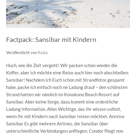
Factpack: Sansibar mit Kindern
Veröffentlicht von
Katja
Huch, wie die Zeit vergeht! Wir packen schon wieder die
Koffer, aber ich möchte eine Reise auch hier noch abschließen:
Sansibar! Nachdem ich Euch schon mit Strandfotos gespamt
habe, packe ich einfach noch ne Ladung drauf – den schönsten
Strand hatten wir nämlich im Konokono Beach Resort auf
Sansibar. Aber keine Sorge, dazu kommt eine ordentliche
Ladung Information. Alles Wichtige, das Ihr wissen solltet,
wenn Ihr mit Kindern nach Sansibar reisen möchtet. Anreise
Sansibar Es gibt mehrere Airlines, die Sansibar über
unterschiedliche Verbindungen anfliegen. Condor fliegt non