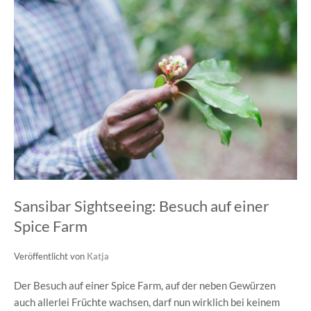
Sansibar Sightseeing: Besuch auf einer
Spice Farm
Veröffentlicht von
Katja
Der Besuch auf einer Spice Farm, auf der neben Gewürzen
auch allerlei Früchte wachsen, darf nun wirklich bei keinem