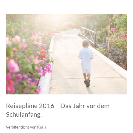
Reisepläne 2016 – Das Jahr vor dem
Schulanfang.
Veröffentlicht von
Katja