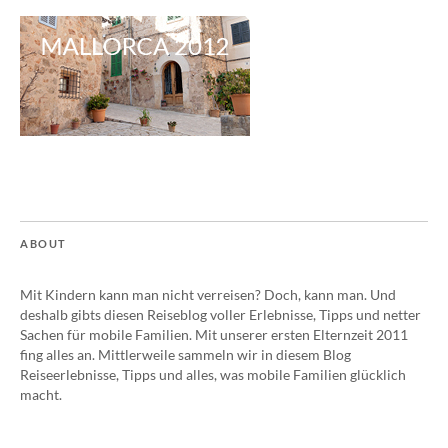
ABOUT
Mit Kindern kann man nicht verreisen? Doch, kann man. Und
deshalb gibts diesen Reiseblog voller Erlebnisse, Tipps und netter
Sachen für mobile Familien. Mit unserer ersten Elternzeit 2011
fing alles an. Mittlerweile sammeln wir in diesem Blog
Reiseerlebnisse, Tipps und alles, was mobile Familien glücklich
macht.