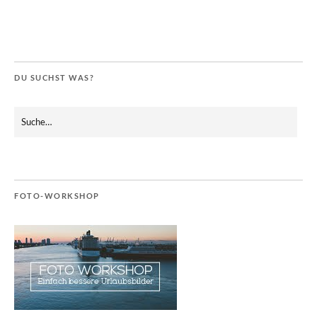
DU SUCHST WAS?
FOTO-WORKSHOP