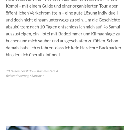
Kombi – mit einem Guide und einer organisierten Tour, aber
öffentlichen Verkehrsmitteln – eine gute Lösung individuell
und doch nicht einsam unterwegs zu sein. Um die Geschichte
abzukürzen: nach 10 Tagen entschloss ich mich auf Ko Samui
auszusteigen, ein Hotel mit Badezimmer und Klimaanlage zu
buchen und mich sauber und ausgeschlafen zu fühlen. Schon
damals habe ich erfahren, dass ich kein Hardcore Backpacker
bin, der sich überall einfindet …
10. Dezember 2015
Kommentare 4
Reiseerinnerung
/
Sansibar