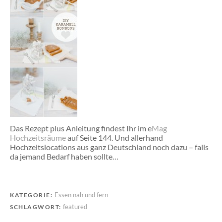
Das Rezept plus Anleitung findest Ihr im e
Mag
Hochzeitsräume
auf Seite 144. Und allerhand
Hochzeitslocations aus ganz Deutschland noch dazu – falls
da jemand Bedarf haben sollte…
Essen nah und fern
KATEGORIE:
featured
SCHLAGWORT: