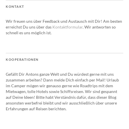
KONTAKT
Wir freuen uns über Feedback und Austausch mit Dir! Am besten
erreichst Du uns über das
Kontaktformular
. Wir antworten so
schnell es uns möglich ist.
KOOPERATIONEN
Gefällt Dir Antons ganze Welt und Du würdest gerne mit uns
zusammen arbeiten? Dann melde Dich einfach per Mail! Urlaub
im Camper mögen wir genauso gerne wie Roadtrips mit dem
Mietwagen, tolle Hotels sowie Schiffsreisen. Wir sind gespannt
auf Deine Ideen! Bitte habt Verständnis dafür, dass dieser Blog
ansonsten werbefrei bleibt und wir ausschließlich über unsere
Erfahrungen auf Reisen berichten.