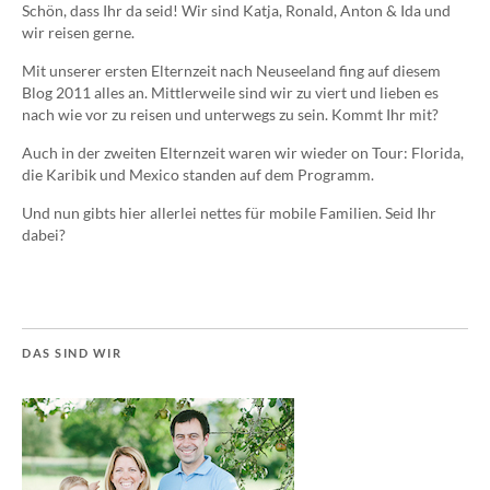
Schön, dass Ihr da seid! Wir sind Katja, Ronald, Anton & Ida und
wir reisen gerne.
Mit unserer ersten Elternzeit nach Neuseeland fing auf diesem
Blog 2011 alles an. Mittlerweile sind wir zu viert und lieben es
nach wie vor zu reisen und unterwegs zu sein. Kommt Ihr mit?
Auch in der zweiten Elternzeit waren wir wieder on Tour: Florida,
die Karibik und Mexico standen auf dem Programm.
Und nun gibts hier allerlei nettes für mobile Familien. Seid Ihr
dabei?
DAS SIND WIR