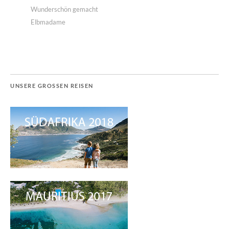
Wunderschön gemacht
Elbmadame
UNSERE GROSSEN REISEN