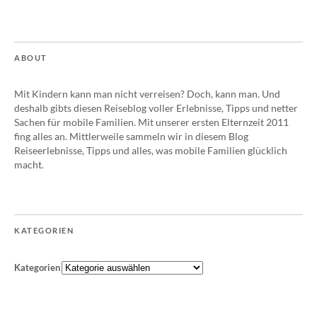
ABOUT
Mit Kindern kann man nicht verreisen? Doch, kann man. Und
deshalb gibts diesen Reiseblog voller Erlebnisse, Tipps und netter
Sachen für mobile Familien. Mit unserer ersten Elternzeit 2011
fing alles an. Mittlerweile sammeln wir in diesem Blog
Reiseerlebnisse, Tipps und alles, was mobile Familien glücklich
macht.
KATEGORIEN
Kategorien