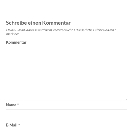
Schreibe einen Kommentar
Deine E-Mail-Adresse wird nicht veröffentlicht.
Erforderliche Felder sind mit
*
markiert.
Kommentar
Name
*
E-Mail
*