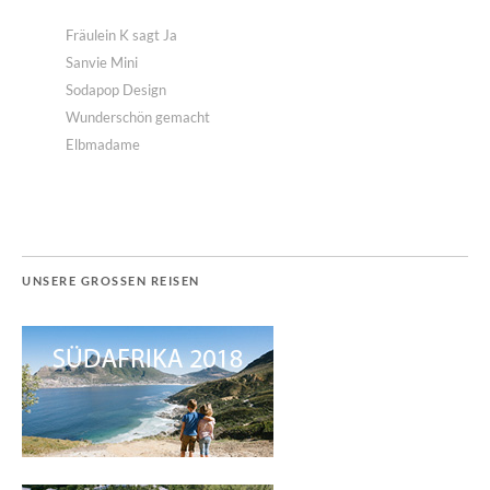
Fräulein K sagt Ja
Sanvie Mini
Sodapop Design
Wunderschön gemacht
Elbmadame
UNSERE GROSSEN REISEN