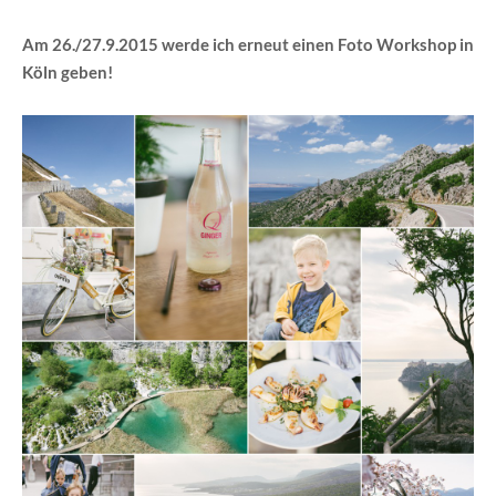
Am 26./27.9.2015 werde ich erneut einen Foto Workshop in
Köln geben!