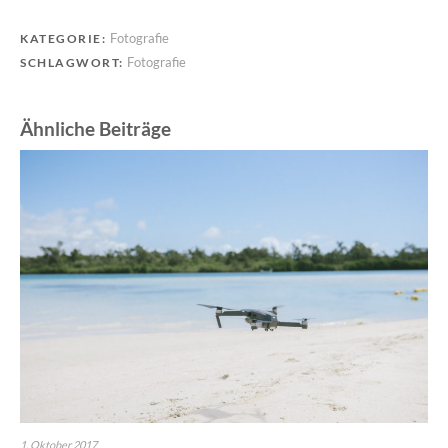
Fotografie
KATEGORIE:
Fotografie
SCHLAGWORT:
Ähnliche Beiträge
1. Oktober 2017