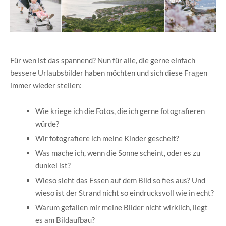
Für wen ist das spannend? Nun für alle, die gerne einfach
bessere Urlaubsbilder haben möchten und sich diese Fragen
immer wieder stellen:
Wie kriege ich die Fotos, die ich gerne fotografieren
würde?
Wir fotografiere ich meine Kinder gescheit?
Was mache ich, wenn die Sonne scheint, oder es zu
dunkel ist?
Wieso sieht das Essen auf dem Bild so fies aus? Und
wieso ist der Strand nicht so eindrucksvoll wie in echt?
Warum gefallen mir meine Bilder nicht wirklich, liegt
es am Bildaufbau?