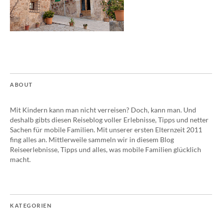
ABOUT
Mit Kindern kann man nicht verreisen? Doch, kann man. Und
deshalb gibts diesen Reiseblog voller Erlebnisse, Tipps und netter
Sachen für mobile Familien. Mit unserer ersten Elternzeit 2011
fing alles an. Mittlerweile sammeln wir in diesem Blog
Reiseerlebnisse, Tipps und alles, was mobile Familien glücklich
macht.
KATEGORIEN