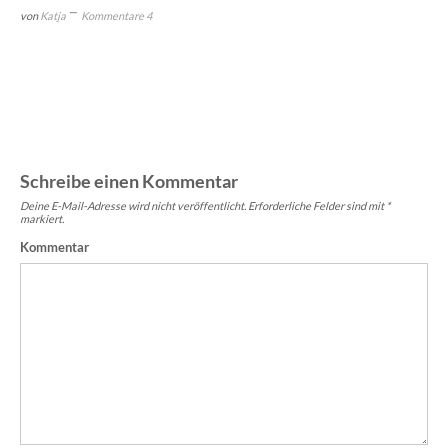
von
Katja
Kommentare 4
Schreibe einen Kommentar
Deine E-Mail-Adresse wird nicht veröffentlicht.
Erforderliche Felder sind mit
*
markiert.
Kommentar