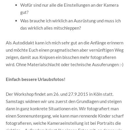
Wofür sind nur alle die Einstellungen an der Kamera
gut?
Was brauche ich wirklich an Ausrüstung und muss ich
das wirklich alles mitschleppen?
Als Autodidakt kann ich mich sehr gut an die Anfänge erinnern
und möchte Euch einen pragmatischen aber vernünftigen Weg
zeigen, damit aus Knipsen ein bisschen mehr fotografieren
wird. Ohne Materialschlacht oder technische Ausuferungen :-)
Einfach bessere Urlaubsfotos!
Der Workshop findet am 26. und 27.9.2015 in Köln statt.
Samstags widmen wir uns zuerst den Grundlagen und steigen
dann in ganz konkrete Situationen ein. Wir fotografiert man
einen Sonnenuntergang, wie kann man rennende Kinder scharf
fotografieren, welche Kameraeinstellung ist bei Portraits die