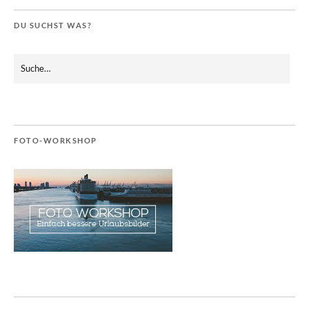
DU SUCHST WAS?
FOTO-WORKSHOP